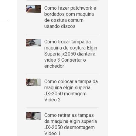
Como fazer patchwork e
bordados com maquina
de costura comum
usando discos
Como trocar tampa da
maquina de costura Elgin
Superia jx2050 dianteira
video 3 Consertar o
enchedor
Como colocar a tampa da
maquina elgin superia
JX-2050 montagem
Video 2
Como retirar as tampas
da maquina elgin superia
JX-2050 desmontagem
Video 1