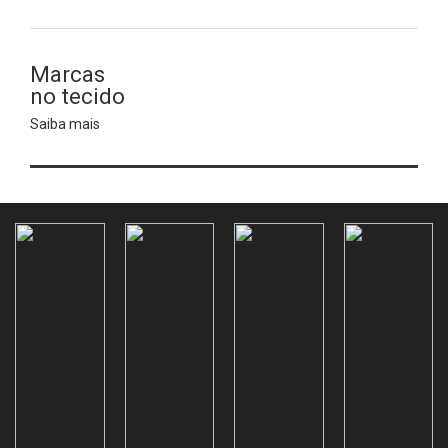
Marcas
no tecido
Saiba mais