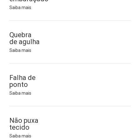
Saiba mais
Quebra
de agulha
Saiba mais
Falha de
ponto
Saiba mais
Não puxa
tecido
Saiba mais