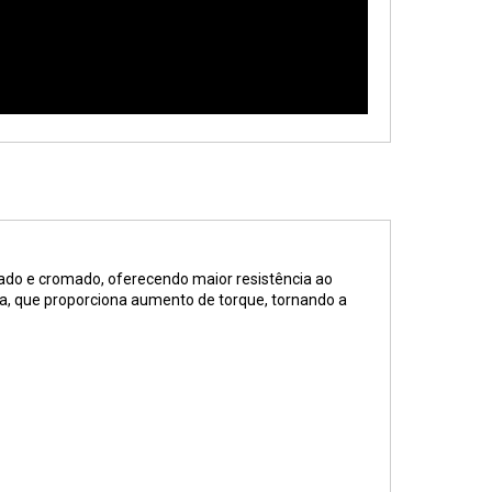
ado e cromado, oferecendo maior resistência ao
ia, que proporciona aumento de torque, tornando a