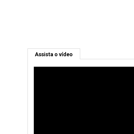
Assista o vídeo