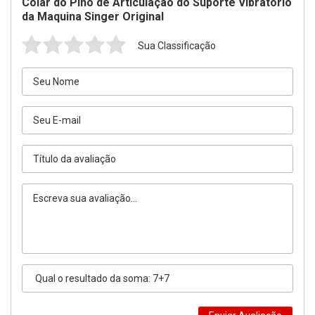
Colar do Pino de Articulação do Suporte Vibratório
da Maquina Singer Original
Sua Classificação