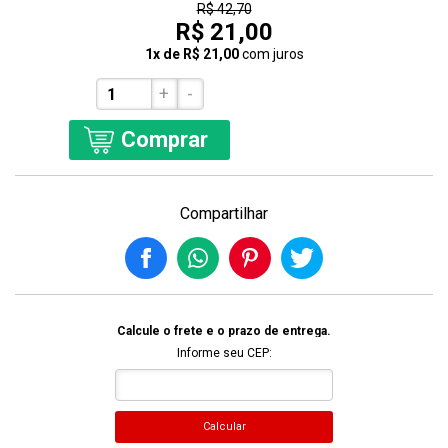
R$ 42,70
R$ 21,00
1x de R$ 21,00
com juros
+
-
Comprar
Compartilhar
Calcule o frete e o prazo de entrega.
Informe seu CEP:
Calcular