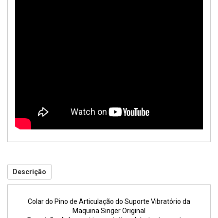
Descrição
Colar do Pino de Articulação do Suporte Vibratório da
Maquina Singer Original