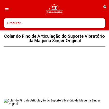
0
Colar do Pino de Articulação do Suporte Vibratório
da Maquina Singer Original