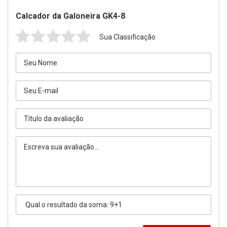
Calcador da Galoneira GK4-8
Sua Classificação