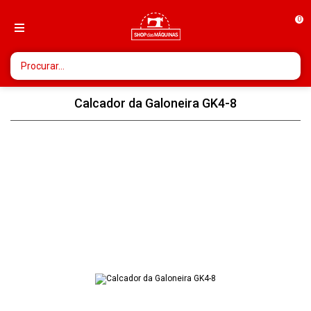
0
Calcador da Galoneira GK4-8