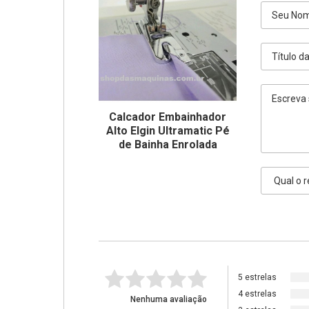
Calcador Embainhador
Alto Elgin Ultramatic Pé
de Bainha Enrolada
5 estrelas
4 estrelas
Nenhuma avaliação