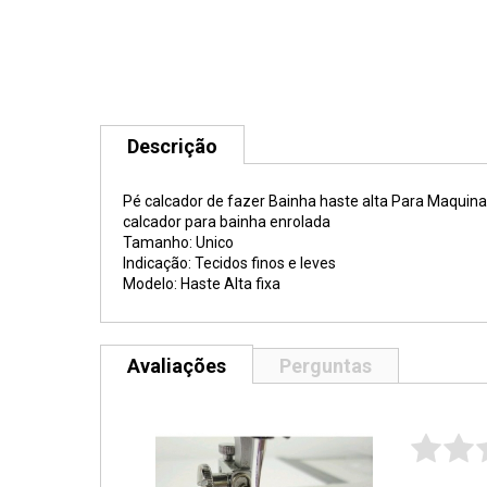
Descrição
Pé calcador de fazer Bainha haste alta Para Maquina d
calcador para bainha enrolada
Tamanho: Unico
Indicação: Tecidos finos e leves
Modelo: Haste Alta fixa
Avaliações
Perguntas