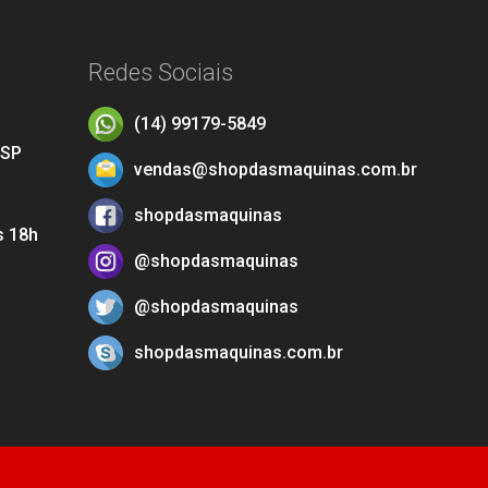
Redes Sociais
(14) 99179-5849
 SP
vendas@shopdasmaquinas.com.br
shopdasmaquinas
s 18h
@shopdasmaquinas
@shopdasmaquinas
shopdasmaquinas.com.br