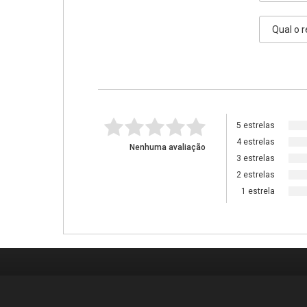
5 estrelas
4 estrelas
Nenhuma avaliação
3 estrelas
2 estrelas
1 estrela