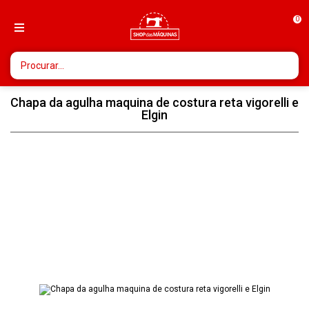
0
Chapa da agulha maquina de costura reta vigorelli e
Elgin