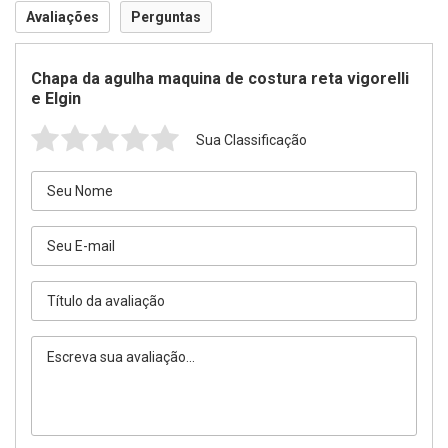
Avaliações
Perguntas
Chapa da agulha maquina de costura reta vigorelli
e Elgin
Sua Classificação