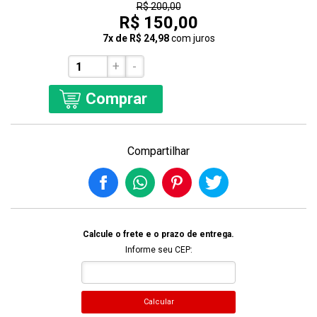
R$ 200,00
R$ 150,00
7x de R$ 24,98
com juros
+
-
Comprar
Compartilhar
Calcule o frete e o prazo de entrega.
Informe seu CEP:
Calcular