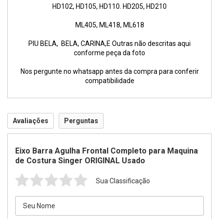
HD102, HD105, HD110. HD205, HD210
ML405, ML418, ML618
PIU BELA, BELA, CARINA,E Outras não descritas aqui
conforme peça da foto
Nos pergunte no whatsapp antes da compra para conferir
compatibilidade
Avaliações
Perguntas
Eixo Barra Agulha Frontal Completo para Maquina
de Costura Singer ORIGINAL Usado
Sua Classificação