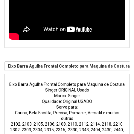
Eixo Barra Agulha Frontal Completo para Maquina de Costura 
Eixo Barra Agulha Frontal Completo para Maquina de Costura
Singer ORIGINAL Usado
Marca: Singer
Qualidade: Original USADO
Serve para:
Carina, Bela Facilita, Precisa, Primacie, Versatil e muitas
outras
2102, 2103, 2105, 2106, 2108, 2110, 2112, 2114, 2118, 2210,
2302, 2303, 2304, 2315, 2316, 2330, 2343, 2404, 2430, 2440,