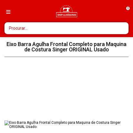
0
Eixo Barra Agulha Frontal Completo para Maquina
de Costura Singer ORIGINAL Usado