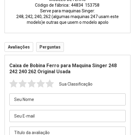
Código de fábrica:: 44834 153758
Serve para maquinas Singer:
248, 242, 240, 262 (algumas maquinas 247 usam este
modelo)e outras que usem o modelo apolo
Avaliações
Perguntas
Caixa de Bobina Ferro para Maquina Singer 248
242 240 262 Original Usada
Sua Classificação