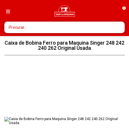
0
Caixa de Bobina Ferro para Maquina Singer 248 242
240 262 Original Usada