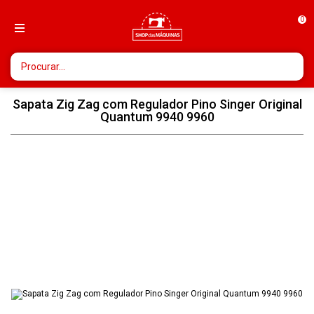
0
Sapata Zig Zag com Regulador Pino Singer Original
Quantum 9940 9960