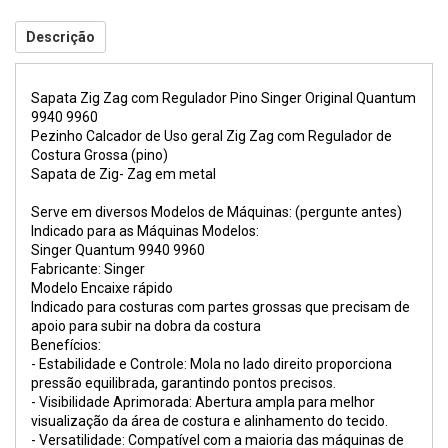
Descrição
Sapata Zig Zag com Regulador Pino Singer Original Quantum
9940 9960
Pezinho Calcador de Uso geral Zig Zag com Regulador de
Costura Grossa (pino)
Sapata de Zig- Zag em metal
Serve em diversos Modelos de Máquinas: (pergunte antes)
Indicado para as Máquinas Modelos:
Singer Quantum 9940 9960
Fabricante: Singer
Modelo Encaixe rápido
Indicado para costuras com partes grossas que precisam de
apoio para subir na dobra da costura
Benefícios:
- Estabilidade e Controle: Mola no lado direito proporciona
pressão equilibrada, garantindo pontos precisos.
- Visibilidade Aprimorada: Abertura ampla para melhor
visualização da área de costura e alinhamento do tecido.
- Versatilidade: Compatível com a maioria das máquinas de