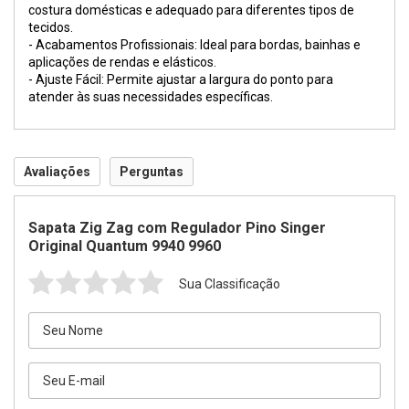
costura domésticas e adequado para diferentes tipos de
tecidos.
- Acabamentos Profissionais: Ideal para bordas, bainhas e
aplicações de rendas e elásticos.
- Ajuste Fácil: Permite ajustar a largura do ponto para
atender às suas necessidades específicas.
Avaliações
Perguntas
Sapata Zig Zag com Regulador Pino Singer
Original Quantum 9940 9960
Sua Classificação