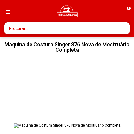
0
Maquina de Costura Singer 876 Nova de Mostruário
Completa