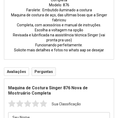
Completa
Modelo: 876
Farolete: Embutido iluminado a costura
Maquina de costura de aço, das ultimas boas que a Singer
fabricou
Completa, com acessórios e manual de instruções.
Escolha a voltagem na opção
Revisada e lubrificada na assistência técnica Singer (vai
pronta pra uso)
Funcionando perfeitamente.
Solicite mais detalhes e fotos no whats aap se desejar
Avaliações
Perguntas
Maquina de Costura Singer 876 Nova de
Mostruário Completa
Sua Classificação