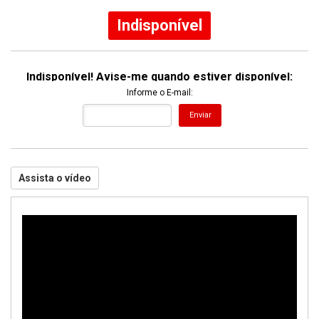
Indisponível
Indisponível! Avise-me quando estiver disponível:
Informe o E-mail:
Enviar
Assista o vídeo