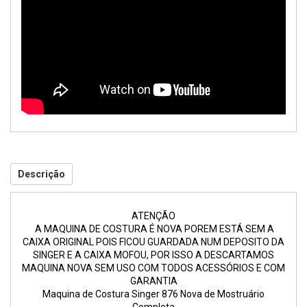
Descrição
ATENÇÃO
A MAQUINA DE COSTURA É NOVA POREM ESTÁ SEM A
CAIXA ORIGINAL POIS FICOU GUARDADA NUM DEPOSITO DA
SINGER E A CAIXA MOFOU, POR ISSO A DESCARTAMOS
MAQUINA NOVA SEM USO COM TODOS ACESSÓRIOS E COM
GARANTIA
Maquina de Costura Singer 876 Nova de Mostruário