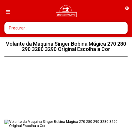
0
Volante da Maquina Singer Bobina Mágica 270 280
290 3280 3290 Original Escolha a Cor