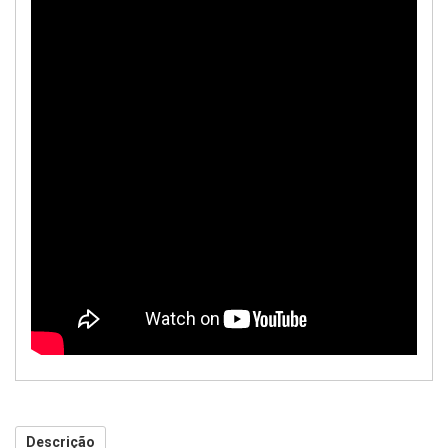
Descrição