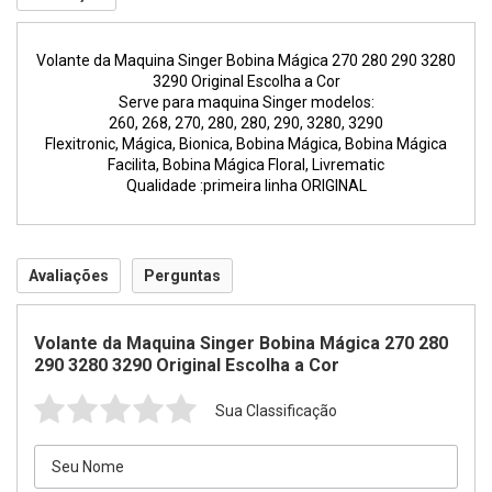
Volante da Maquina Singer Bobina Mágica 270 280 290 3280
3290 Original Escolha a Cor
Serve para maquina Singer modelos:
260, 268, 270, 280, 280, 290, 3280, 3290
Flexitronic, Mágica, Bionica, Bobina Mágica, Bobina Mágica
Facilita, Bobina Mágica Floral, Livrematic
Qualidade :primeira linha ORIGINAL
Avaliações
Perguntas
Volante da Maquina Singer Bobina Mágica 270 280
290 3280 3290 Original Escolha a Cor
Sua Classificação