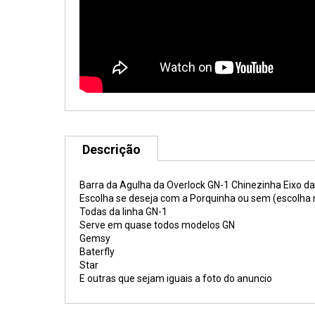
Descrição
Barra da Agulha da Overlock GN-1 Chinezinha Eixo d
Escolha se deseja com a Porquinha ou sem (escolha
Todas da linha GN-1
Serve em quase todos modelos GN
Gemsy
Baterfly
Star
E outras que sejam iguais a foto do anuncio