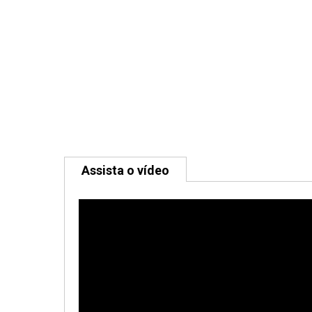
Assista o vídeo