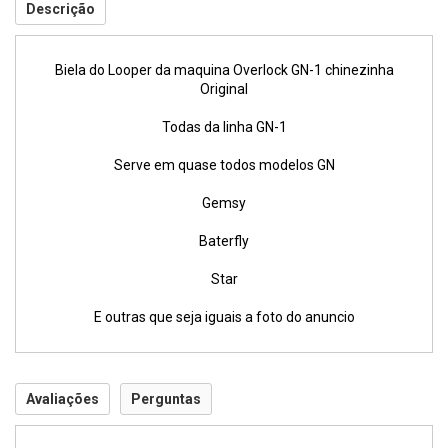
Descrição
Biela do Looper da maquina Overlock GN-1 chinezinha
Original
Todas da linha GN-1
Serve em quase todos modelos GN
Gemsy
Baterfly
Star
E outras que seja iguais a foto do anuncio
Avaliações
Perguntas