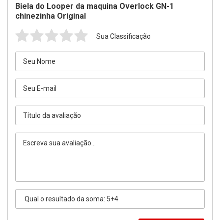
Biela do Looper da maquina Overlock GN-1
chinezinha Original
Sua Classificação