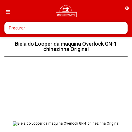
0
Biela do Looper da maquina Overlock GN-1
chinezinha Original