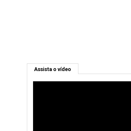
Assista o vídeo