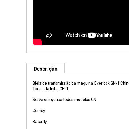
Descrição
Biela de transmissão da maquina Overlock GN-1 Chine
Todas da linha GN-1
Serve em quase todos modelos GN
Gemsy
Baterfly