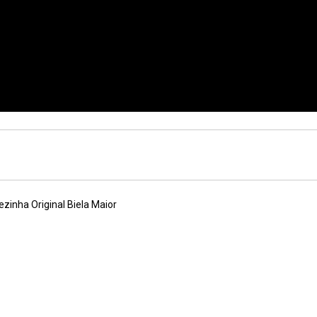
zinha Original Biela Maior