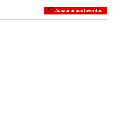
Adicionar aos favoritos