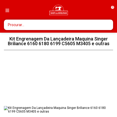
0
Kit Engrenagem Da Lançadeira Maquina Singer
Briliance 6160 6180 6199 C5605 M3405 e outras