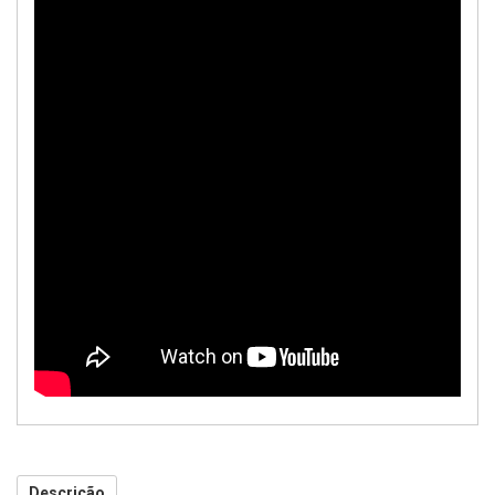
Descrição