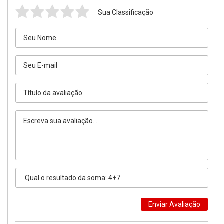
Sua Classificação