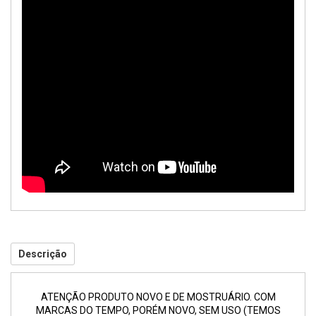
Descrição
ATENÇÃO PRODUTO NOVO E DE MOSTRUÁRIO. COM
MARCAS DO TEMPO, PORÉM NOVO, SEM USO (TEMOS