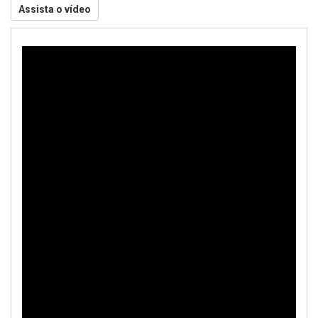
Assista o vídeo