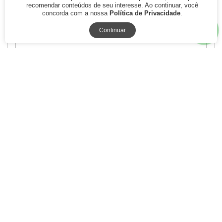
recomendar conteúdos de seu interesse. Ao continuar, você
concorda com a nossa
Política de Privacidade
.
Continuar