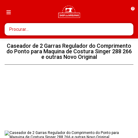
0
Caseador de 2 Garras Regulador do Comprimento
do Ponto para Maquina de Costura Singer 288 266
e outras Novo Original