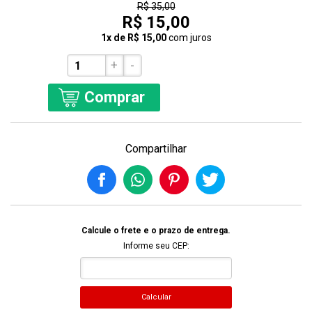
R$ 35,00
R$ 15,00
1x de R$ 15,00
com juros
+
-
Comprar
Compartilhar
Calcule o frete e o prazo de entrega.
Informe seu CEP:
Calcular