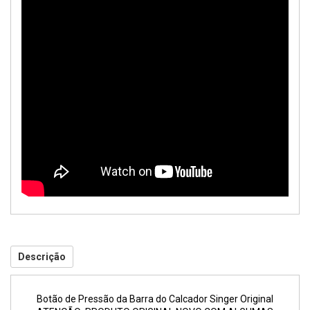
Descrição
Botão de Pressão da Barra do Calcador Singer Original