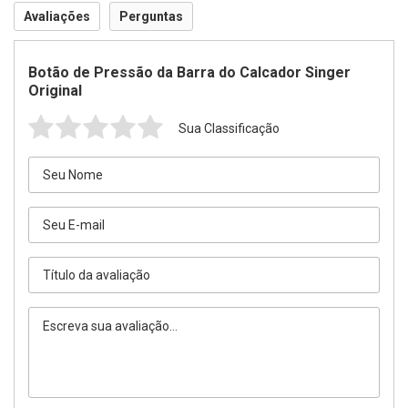
Avaliações
Perguntas
Botão de Pressão da Barra do Calcador Singer
Original
Sua Classificação