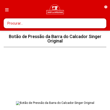
0
Botão de Pressão da Barra do Calcador Singer
Original