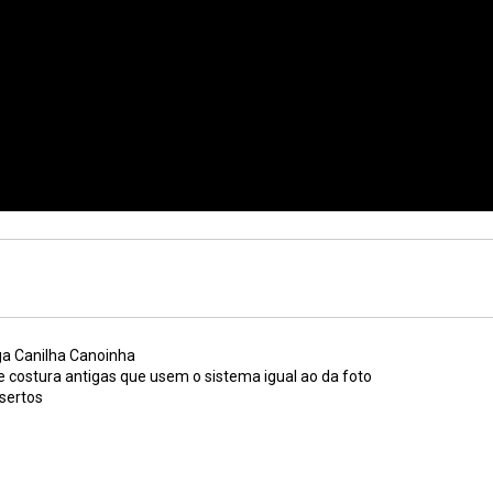
ga Canilha Canoinha
costura antigas que usem o sistema igual ao da foto
sertos