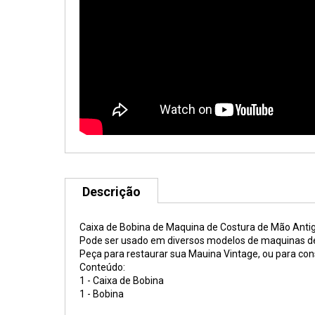
Descrição
Caixa de Bobina de Maquina de Costura de Mão Anti
Pode ser usado em diversos modelos de maquinas de 
Peça para restaurar sua Mauina Vintage, ou para con
Conteúdo:
1 - Caixa de Bobina
1 - Bobina