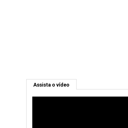
Assista o vídeo