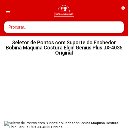
0
Seletor de Pontos com Suporte do Enchedor
Bobina Maquina Costura Elgin Genius Plus JX-4035
Original