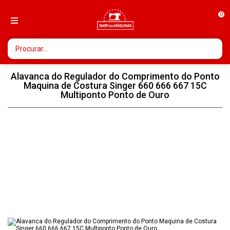
0
Alavanca do Regulador do Comprimento do Ponto
Maquina de Costura Singer 660 666 667 15C
Multiponto Ponto de Ouro