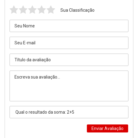
Sua Classificação