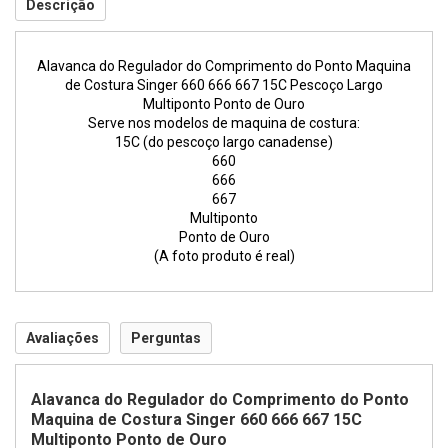
Descrição
Alavanca do Regulador do Comprimento do Ponto Maquina
de Costura Singer 660 666 667 15C Pescoço Largo
Multiponto Ponto de Ouro
Serve nos modelos de maquina de costura:
15C (do pescoço largo canadense)
660
666
667
Multiponto
Ponto de Ouro
(A foto produto é real)
Avaliações
Perguntas
Alavanca do Regulador do Comprimento do Ponto
Maquina de Costura Singer 660 666 667 15C
Multiponto Ponto de Ouro