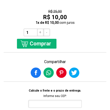
60% Off
R$ 25,00
R$ 10,00
1x de R$ 10,00
com juros
+
-
Comprar
Compartilhar
Calcule o frete e o prazo de entrega.
Informe seu CEP: