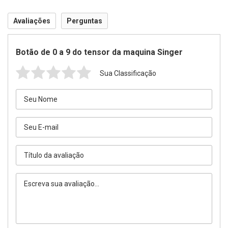
Avaliações
Perguntas
Botão de 0 a 9 do tensor da maquina Singer
Sua Classificação