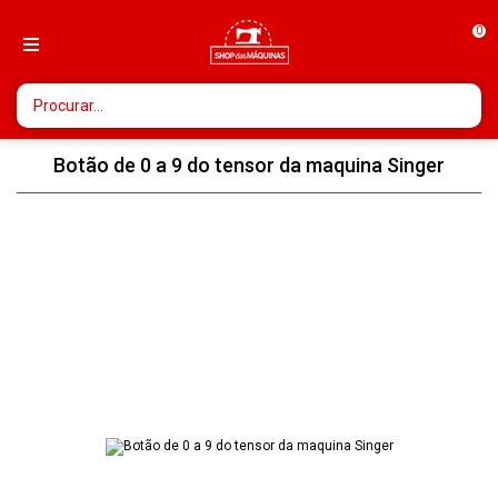
0
Botão de 0 a 9 do tensor da maquina Singer