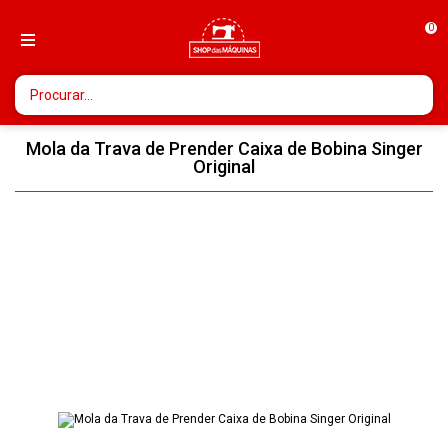
0
Mola da Trava de Prender Caixa de Bobina Singer
Original