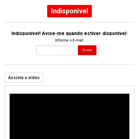
Indisponível
Indisponível! Avise-me quando estiver disponível:
Informe o E-mail:
Enviar
Assista o vídeo