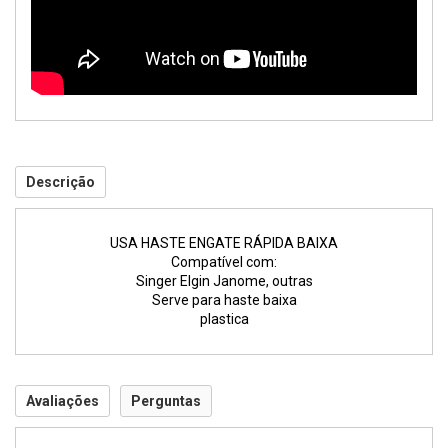
Descrição
USA HASTE ENGATE RÁPIDA BAIXA
Compatível com:
Singer Elgin Janome, outras
Serve para haste baixa
plastica
Avaliações
Perguntas