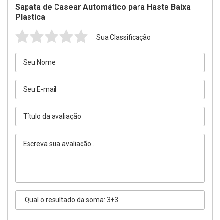
Sapata de Casear Automático para Haste Baixa
Plastica
Sua Classificação