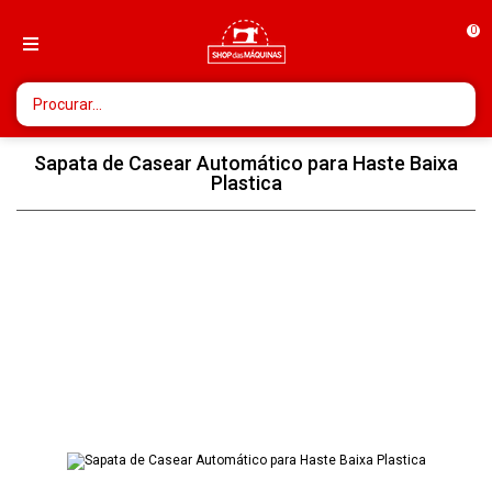
0
Sapata de Casear Automático para Haste Baixa
Plastica