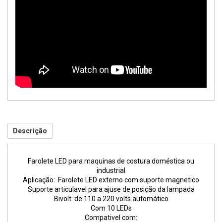
Descrição
Farolete LED para maquinas de costura doméstica ou
industrial
Aplicação: Farolete LED externo com suporte magnetico
Suporte articulavel para ajuse de posição da lampada
Bivolt: de 110 a 220 volts automático
Com 10 LEDs
Compativel com: