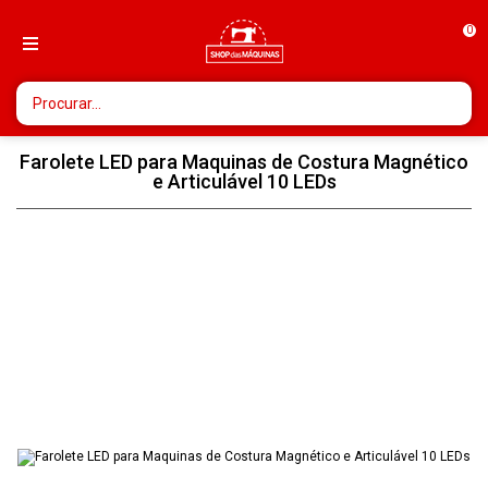
0
Farolete LED para Maquinas de Costura Magnético
e Articulável 10 LEDs