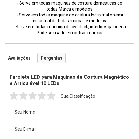
- Serve em todas maquinas de costura domésticas de
todas Marca e modelos
- Serve em todas maquina de costura Industrial e semi
industrial de todas marcas e modelos
- Serve em todas maquina de overlock, interlock galoneria
Pode se usado em outras marcas
Avaliações
Perguntas
Farolete LED para Maquinas de Costura Magnético
e Articulável 10 LEDs
Sua Classificação