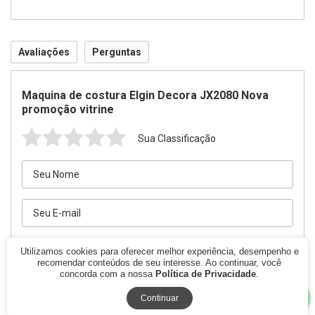
Avaliações
Perguntas
Maquina de costura Elgin Decora JX2080 Nova
promoção vitrine
Sua Classificação
Utilizamos cookies para oferecer melhor experiência, desempenho e
recomendar conteúdos de seu interesse. Ao continuar, você
concorda com a nossa
Política de Privacidade
.
Continuar