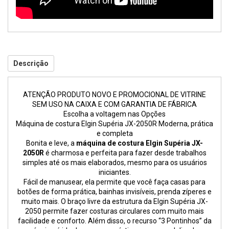
Descrição
ATENÇÃO PRODUTO NOVO E PROMOCIONAL DE VITRINE
SEM USO NA CAIXA E COM GARANTIA DE FÁBRICA
Escolha a voltagem nas Opções
Máquina de costura Elgin Supéria JX-2050R Moderna, prática
e completa
Bonita e leve, a
máquina de costura Elgin Supéria JX-
2050R
é charmosa e perfeita para fazer desde trabalhos
simples até os mais elaborados, mesmo para os usuários
iniciantes.
Fácil de manusear, ela permite que você faça casas para
botões de forma prática, bainhas invisíveis, prenda zíperes e
muito mais. O braço livre da estrutura da Elgin Supéria JX-
2050 permite fazer costuras circulares com muito mais
facilidade e conforto. Além disso, o recurso “3 Pontinhos” da