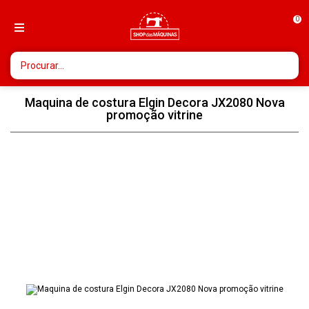
0
Maquina de costura Elgin Decora JX2080 Nova
promoção vitrine