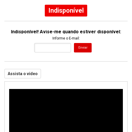
Indisponível
Indisponível! Avise-me quando estiver disponível:
Informe o E-mail:
Enviar
Assista o vídeo