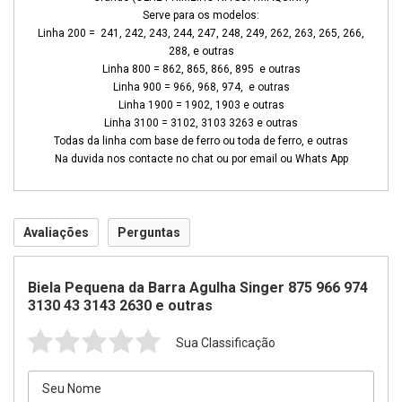
Serve para os modelos:
Linha 200 = 241, 242, 243, 244, 247, 248, 249, 262, 263, 265, 266,
288, e outras
Linha 800 = 862, 865, 866, 895 e outras
Linha 900 = 966, 968, 974, e outras
Linha 1900 = 1902, 1903 e outras
Linha 3100 = 3102, 3103 3263 e outras
Todas da linha com base de ferro ou toda de ferro, e outras
Na duvida nos contacte no chat ou por email ou Whats App
Avaliações
Perguntas
Biela Pequena da Barra Agulha Singer 875 966 974
3130 43 3143 2630 e outras
Sua Classificação