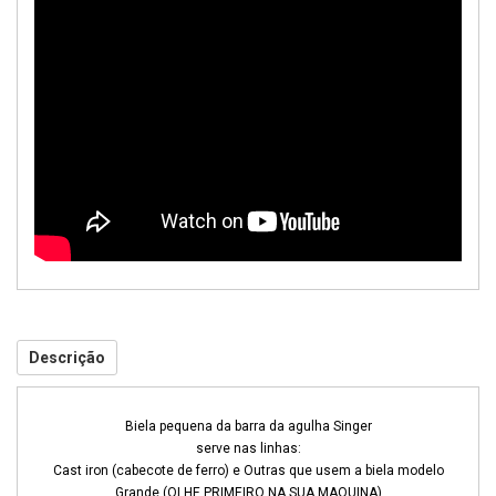
Descrição
Biela pequena da barra da agulha Singer
serve nas linhas:
Cast iron (cabecote de ferro) e Outras que usem a biela modelo
Grande (OLHE PRIMEIRO NA SUA MAQUINA)