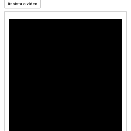
Assista o vídeo