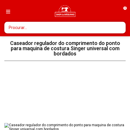
0
Caseador regulador do comprimento do ponto
para maquina de costura Singer universal com
bordados