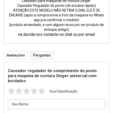
Caseador para maquinas de costura Singer
Caseador Regulador do ponto (de encaixe rápido)
ATENÇÃO ESTE MODELO NÃO RETIRA O DIAL ELE É DE
ENCAIXE (após a compra envie a foto da maquina no Whats
app pra confirmar o modelo)
(produto amarelado, e com alguns riscos por ser produto de
estoque antigo)
na duvida nos contacte no chat ou por email
Avaliações
Perguntas
Caseador regulador do comprimento do ponto
para maquina de costura Singer universal com
bordados
Sua Classificação