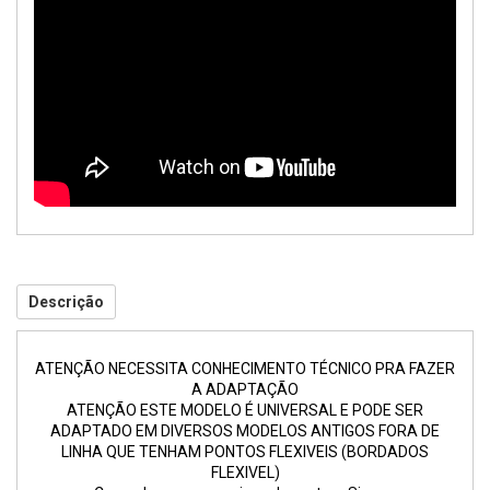
Descrição
ATENÇÃO NECESSITA CONHECIMENTO T
É
CNICO PRA FAZER
A ADAPTAÇÃO
ATENÇÃO ESTE MODELO É UNIVERSAL E PODE SER
ADAPTADO EM DIVERSOS MODELOS ANTIGOS FORA DE
LINHA QUE TENHAM PONTOS FLEXIVEIS (BORDADOS
FLEXIVEL)