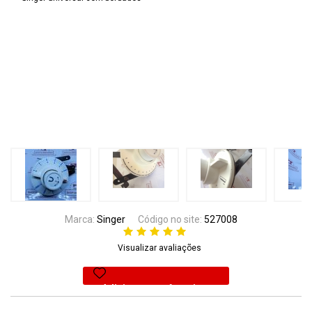
Marca:
Singer
Código no site:
527008
Visualizar avaliações
Adicionar aos favoritos