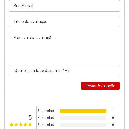
5 estrelas
1
5
4 estrelas
0
3 estrelas
0