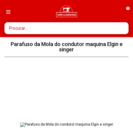
0
Parafuso da Mola do condutor maquina Elgin e
singer