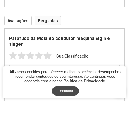
Avaliações
Perguntas
Parafuso da Mola do condutor maquina Elgin e
singer
Sua Classificação
Utilizamos cookies para oferecer melhor experiência, desempenho e
recomendar conteúdos de seu interesse. Ao continuar, você
concorda com a nossa
Política de Privacidade
.
Continuar