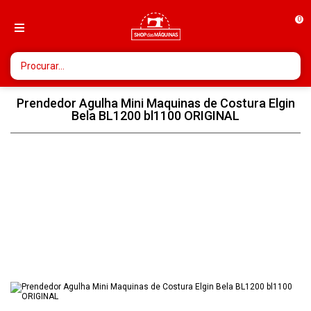
0
Prendedor Agulha Mini Maquinas de Costura Elgin
Bela BL1200 bl1100 ORIGINAL