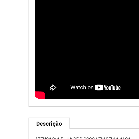
Descrição