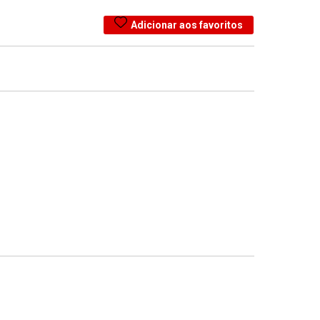
Adicionar aos favoritos