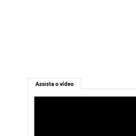
Assista o vídeo