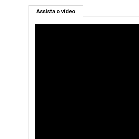
Assista o vídeo