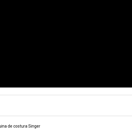
ina de costura Singer