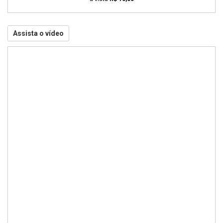
Assista o vídeo