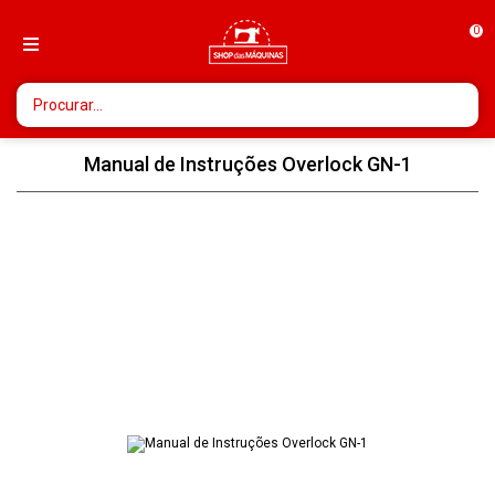
0
Manual de Instruções Overlock GN-1