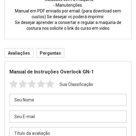
- Manutenções.
Manual em PDF enviado por email. (para download sem
custos) Se desejar vc poderá imprimir.
Se desejar aprender a consertar e regular a maquina de
costura nos solicite o link do curso em video
Avaliações
Perguntas
Manual de Instruções Overlock GN-1
Sua Classificação