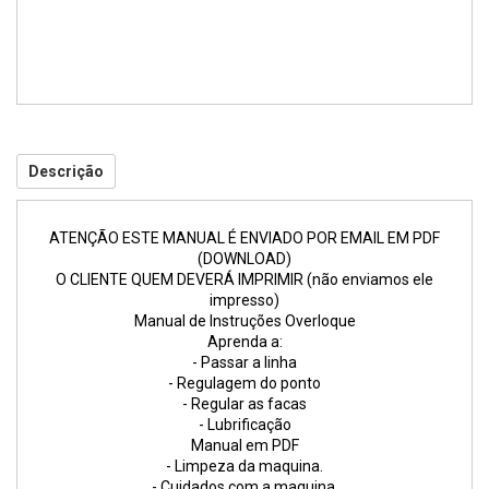
Descrição
ATENÇÃO ESTE MANUAL É ENVIADO POR EMAIL EM PDF
(DOWNLOAD)
O CLIENTE QUEM DEVERÁ IMPRIMIR (não enviamos ele
impresso)
Manual de Instruções Overloque
Aprenda a:
- Passar a linha
- Regulagem do ponto
- Regular as facas
- Lubrificação
Manual em PDF
- Limpeza da maquina.
- Cuidados com a maquina.