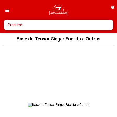
0
Base do Tensor Singer Facilita e Outras