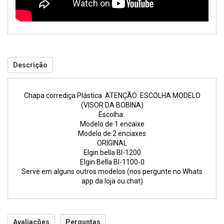
Descrição
Chapa corrediça Plástica ATENÇÃO: ESCOLHA MODELO
(VISOR DA BOBINA)
Escolha:
Modelo de 1 encaixe
Modelo de 2 enciaxes
ORIGINAL
Elgin bella Bl-1200
Elgin Bella Bl-1100-0
Serve em alguns outros modelos (nos pergunte no Whats
app da loja ou chat)
Avaliações
Perguntas