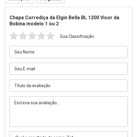
Chapa Corrediça da Elgin Bella BL 1200 Visor da
Bobina modelo 1 ou 2
Sua Classificação