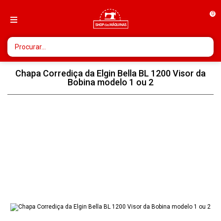
0
Chapa Corrediça da Elgin Bella BL 1200 Visor da
Bobina modelo 1 ou 2