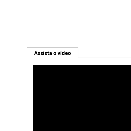
Assista o vídeo