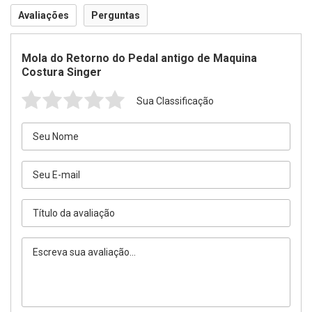
Avaliações
Perguntas
Mola do Retorno do Pedal antigo de Maquina
Costura Singer
Sua Classificação