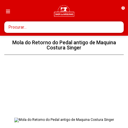
0
Mola do Retorno do Pedal antigo de Maquina
Costura Singer