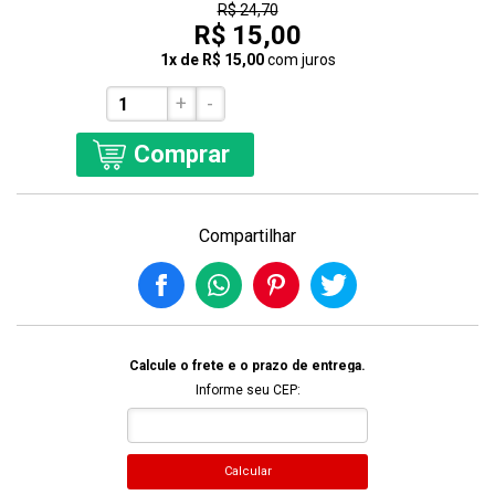
R$ 24,70
R$ 15,00
1x de R$ 15,00
com juros
+
-
Comprar
Compartilhar
Calcule o frete e o prazo de entrega.
Informe seu CEP:
Calcular