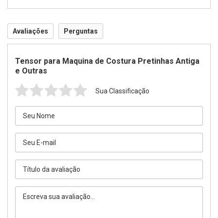
Avaliações
Perguntas
Tensor para Maquina de Costura Pretinhas Antiga
e Outras
Sua Classificação