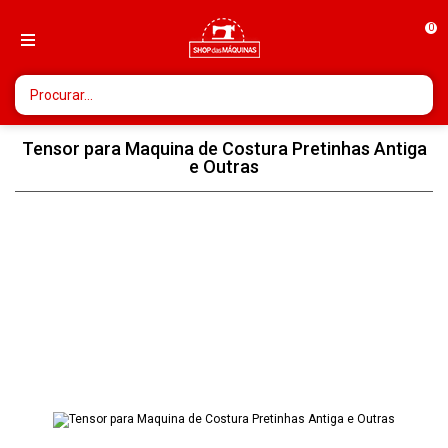
0
Tensor para Maquina de Costura Pretinhas Antiga
e Outras