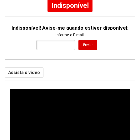
Indisponível
Indisponível! Avise-me quando estiver disponível:
Informe o E-mail:
Enviar
Assista o vídeo