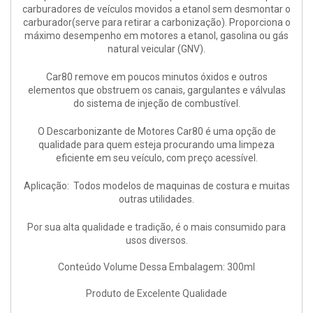
carburadores de veículos movidos a etanol sem desmontar o
carburador(serve para retirar a carbonização). Proporciona o
máximo desempenho em motores a etanol, gasolina ou gás
natural veicular (GNV).
Car80 remove em poucos minutos óxidos e outros
elementos que obstruem os canais, gargulantes e válvulas
do sistema de injeção de combustível.
O Descarbonizante de Motores Car80 é uma opção de
qualidade para quem esteja procurando uma limpeza
eficiente em seu veículo, com preço acessível.
Aplicação: Todos modelos de maquinas de costura e muitas
outras utilidades.
Por sua alta qualidade e tradição, é o mais consumido para
usos diversos.
Conteúdo Volume Dessa Embalagem: 300ml
Produto de Excelente Qualidade