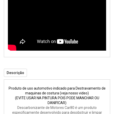
Descrição
Produto de uso automotivo indicado para Destravamento de
maquinas de costura (veja nosso video)
(EVITE USAR NA PINTURA POIS PODE MANCHAR OU
DANIFICAR)
Descarbonizante de Motores Car80 é um produto
especificamente desenvolvido para desobstruir e limpar