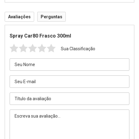
Avaliações
Perguntas
Spray Car80 Frasco 300ml
Sua Classificação