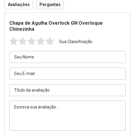
Avaliações
Perguntas
Chapa de Agulha Overlock GN Overloque
Chinezinha
Sua Classificação