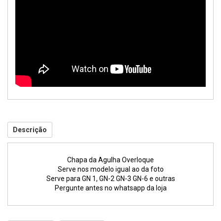
Descrição
Chapa da Agulha Overloque
Serve nos modelo igual ao da foto
Serve para GN 1, GN-2 GN-3 GN-6 e outras
Pergunte antes no whatsapp da loja