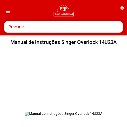
0
Manual de Instruções Singer Overlock 14U23A