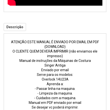
Descrição
ATENÇÃO ESTE MANUAL É ENVIADO POR EMAIL EM PDF
(DOWNLOAD)
O CLIENTE QUEM DEVERÁ IMPRIMIR (não enviamos ele
impresso)
Manual de instruções da Máquinas de Costura
Singer Antiga
Enviado por email
Serve para os modelos:
Overlock 14U23A
Aprenda a:
- Passar linha na maquina.
- Limpeza da maquina.
- Cuidados com a maquina.
Manual em PDF enviado por email
Se desejar vc poderá imprimir.