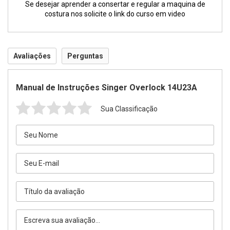
Se desejar aprender a consertar e regular a maquina de
costura nos solicite o link do curso em video
Avaliações
Perguntas
Manual de Instruções Singer Overlock 14U23A
Sua Classificação