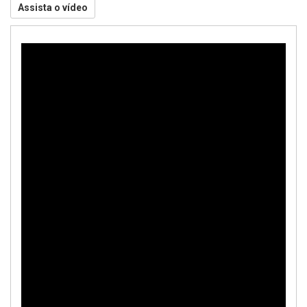
Assista o vídeo