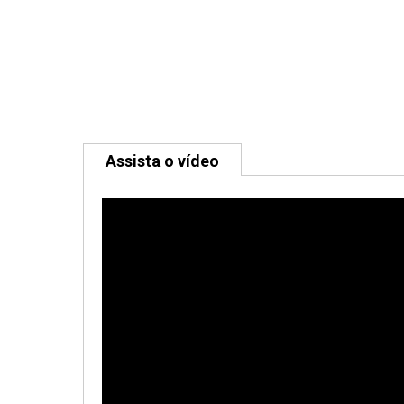
Assista o vídeo