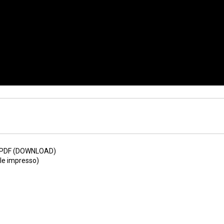
 PDF (DOWNLOAD)
e impresso)