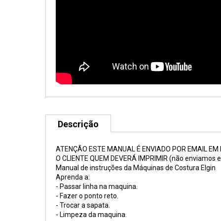
Descrição
ATENÇÃO ESTE MANUAL É ENVIADO POR EMAIL EM
O CLIENTE QUEM DEVERÁ IMPRIMIR (não enviamos el
Manual de instruções da Máquinas de Costura Elgin
Aprenda a:
- Passar linha na maquina.
- Fazer o ponto reto.
- Trocar a sapata.
- Limpeza da maquina.