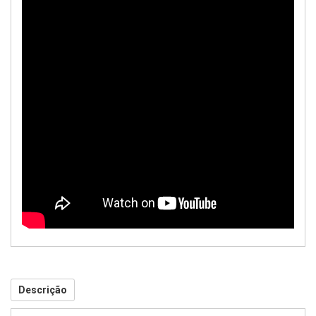
Descrição