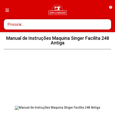
0
Manual de Instruções Maquina Singer Facilita 248
Antiga