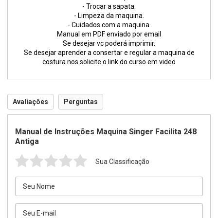
- Trocar a sapata.
- Limpeza da maquina.
- Cuidados com a maquina.
Manual em PDF enviado por email
Se desejar vc poderá imprimir.
Se desejar aprender a consertar e regular a maquina de
costura nos solicite o link do curso em video
Avaliações
Perguntas
Manual de Instruções Maquina Singer Facilita 248
Antiga
Sua Classificação