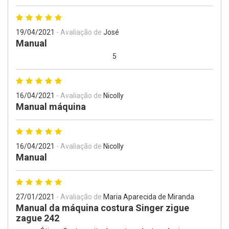
19/04/2021
- Avaliação de
José
Manual
5
16/04/2021
- Avaliação de
Nicolly
Manual máquina
16/04/2021
- Avaliação de
Nicolly
Manual
27/01/2021
- Avaliação de
Maria Aparecida de Miranda
Manual da máquina costura Singer zigue
zague 242