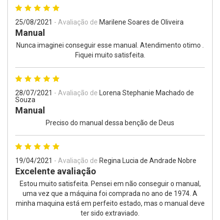
25/08/2021
- Avaliação de
Marilene Soares de Oliveira
Manual
Nunca imaginei conseguir esse manual. Atendimento otimo .
Fiquei muito satisfeita.
28/07/2021
- Avaliação de
Lorena Stephanie Machado de
Souza
Manual
Preciso do manual dessa benção de Deus
19/04/2021
- Avaliação de
Regina Lucia de Andrade Nobre
Excelente avaliação
Estou muito satisfeita. Pensei em não conseguir o manual,
uma vez que a máquina foi comprada no ano de 1974. A
minha maquina está em perfeito estado, mas o manual deve
ter sido extraviado.