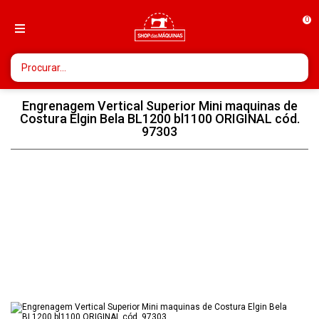
0
Engrenagem Vertical Superior Mini maquinas de
Costura Elgin Bela BL1200 bl1100 ORIGINAL cód.
97303