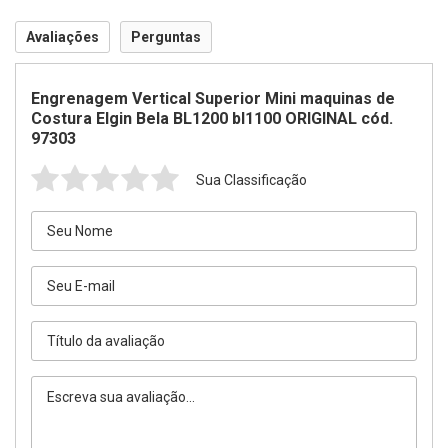
Avaliações
Perguntas
Engrenagem Vertical Superior Mini maquinas de
Costura Elgin Bela BL1200 bl1100 ORIGINAL cód.
97303
Sua Classificação