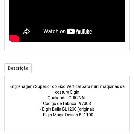
Descrição
Engrenagem Superior do Eixo Vertical para mini maquinas de
costura Elgin
Qualidade: ORIGINAL
Código de fábrica: 97303
- Elgin Bella BL1200 (original)
- Elgin Magic Design BL1100